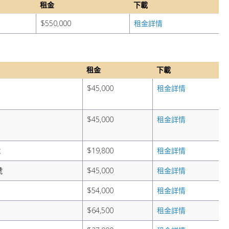
租金
下載
$550,000
租金詳情
租金
下載
$45,000
租金詳情
$45,000
租金詳情
號
$19,800
租金詳情
號
$45,000
租金詳情
$54,000
租金詳情
$64,500
租金詳情