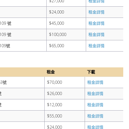
$27,000
租金詳情
$24,000
租金詳情
109 號
$45,000
租金詳情
109 號
$100,000
租金詳情
109號
$65,000
租金詳情
租金
下載
63號
$70,000
租金詳情
號
$26,000
租金詳情
號
$12,000
租金詳情
$55,000
租金詳情
$24,000
租金詳情