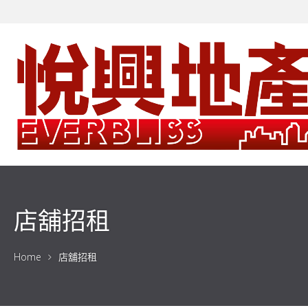
店舖招租
Home
店舖招租