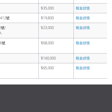
$35,000
租金詳情
-412號
$19,800
租金詳情
0號/
$23,000
租金詳情
A
6號
$68,000
租金詳情
$160,000
租金詳情
$65,000
租金詳情