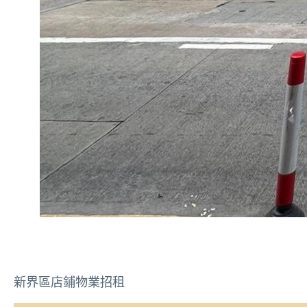
新界區店鋪物業招租