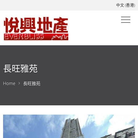
中文 (香港)
長旺雅苑
Home
長旺雅苑