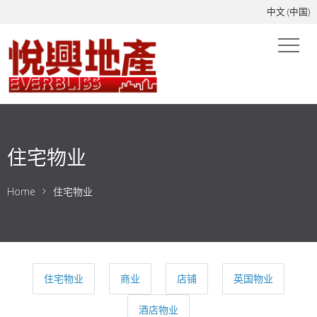
中文 (中国)
住宅物业
Home
住宅物业
住宅物业
商业
店铺
英国物业
酒店物业