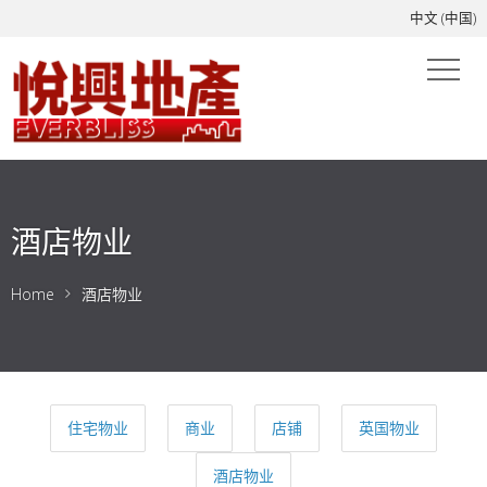
中文 (中国)
酒店物业
Home
酒店物业
住宅物业
商业
店铺
英国物业
酒店物业